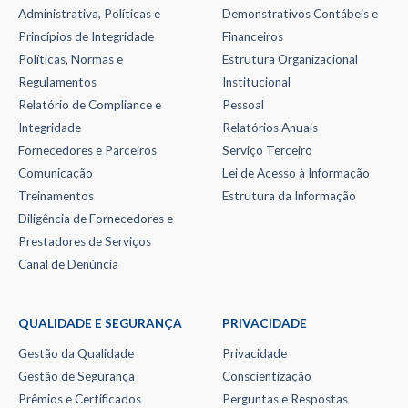
Administrativa, Políticas e
Demonstrativos Contábeis e
Princípios de Integridade
Financeiros
Políticas, Normas e
Estrutura Organizacional
Regulamentos
Institucional
Relatório de Compliance e
Pessoal
Integridade
Relatórios Anuais
Fornecedores e Parceiros
Serviço Terceiro
Comunicação
Lei de Acesso à Informação
Treinamentos
Estrutura da Informação
Diligência de Fornecedores e
Prestadores de Serviços
Canal de Denúncia
QUALIDADE E SEGURANÇA
PRIVACIDADE
Gestão da Qualidade
Privacidade
Gestão de Segurança
Conscientização
Prêmios e Certificados
Perguntas e Respostas