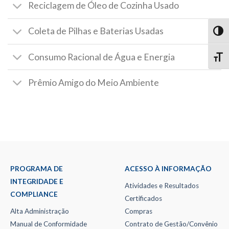
Reciclagem de Óleo de Cozinha Usado
Coleta de Pilhas e Baterias Usadas
TOG
Consumo Racional de Água e Energia
TOGG
Prêmio Amigo do Meio Ambiente
PROGRAMA DE
ACESSO À INFORMAÇÃO
INTEGRIDADE E
Atividades e Resultados
COMPLIANCE
Certificados
Alta Administração
Compras
Manual de Conformidade
Contrato de Gestão/Convênio