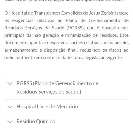
O Hospital de Transplantes Euryclides de Jesus Zerbini segue
as exigências relativas ao Plano de Gerenciamento de
Resíduos Serviços de Saúde (PGRSS), que é baseado nos
princípios da não geração e minimização de resíduos. Este
documento aponta e descreve as ações relativas ao manuseio,
armazenamento e disposição final, reduzindo os riscos ao
meio ambiente em conformidade com a legislação vigente.
PGRSS (Plano de Gerenciamento de
Resíduos Serviços de Saúde)
Hospital Livre de Mercúrio
Resíduo Químico