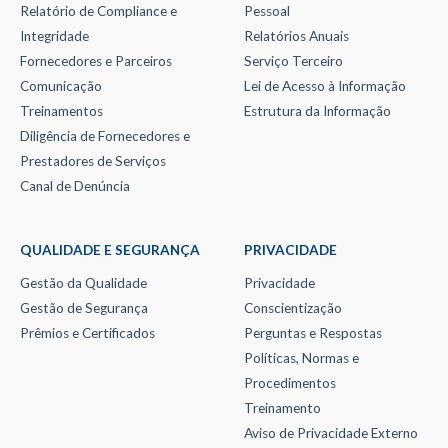
Relatório de Compliance e
Pessoal
Integridade
Relatórios Anuais
Fornecedores e Parceiros
Serviço Terceiro
Comunicação
Lei de Acesso à Informação
Treinamentos
Estrutura da Informação
Diligência de Fornecedores e
Prestadores de Serviços
Canal de Denúncia
QUALIDADE E SEGURANÇA
PRIVACIDADE
Gestão da Qualidade
Privacidade
Gestão de Segurança
Conscientização
Prêmios e Certificados
Perguntas e Respostas
Políticas, Normas e
Procedimentos
Treinamento
Aviso de Privacidade Externo