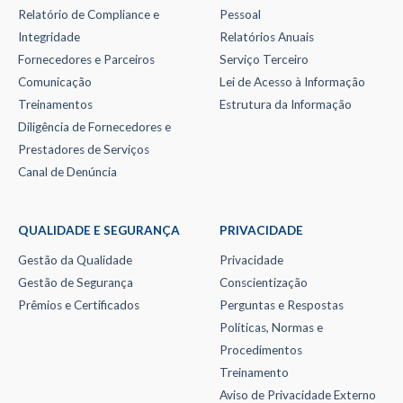
Relatório de Compliance e
Pessoal
Integridade
Relatórios Anuais
Fornecedores e Parceiros
Serviço Terceiro
Comunicação
Lei de Acesso à Informação
Treinamentos
Estrutura da Informação
Diligência de Fornecedores e
Prestadores de Serviços
Canal de Denúncia
QUALIDADE E SEGURANÇA
PRIVACIDADE
Gestão da Qualidade
Privacidade
Gestão de Segurança
Conscientização
Prêmios e Certificados
Perguntas e Respostas
Políticas, Normas e
Procedimentos
Treinamento
Aviso de Privacidade Externo