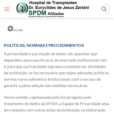
Skip
to
content
OUVIR
POLÍTICAS, NORMAS E PROCEDIMENTOS
A privacidade e a proteção de dados são questões que
dependem, para sua eficácia, de uma visão institucional, isto
é, para que a privacidade seja uma constante nas atividades
da instituição, se faz necessário que sejam adotadas políticas,
normas e procedimentos institucionais com o escopo de
garantir a plena adoção das medidas necessárias.
Neste sentido, capitaneada pelo Encarregado pelo
tratamento de dados da SPDM, a Equipe de Privacidade atua,
em conjunto com outras áreas da instituição, na elaboração