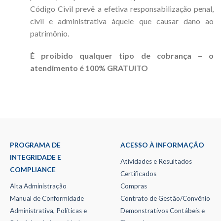
Código Civil prevê a efetiva responsabilização penal,
civil e administrativa àquele que causar dano ao
patrimônio.
É proibido qualquer tipo de cobrança – o
atendimento é 100% GRATUITO
PROGRAMA DE
ACESSO À INFORMAÇÃO
INTEGRIDADE E
Atividades e Resultados
COMPLIANCE
Certificados
Alta Administração
Compras
Manual de Conformidade
Contrato de Gestão/Convênio
Administrativa, Políticas e
Demonstrativos Contábeis e