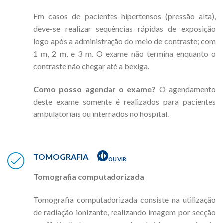
Em casos de pacientes hipertensos (pressão alta),
deve-se realizar sequências rápidas de exposição
logo após a administração do meio de contraste; com
1 m, 2 m, e 3 m. O exame não termina enquanto o
contraste não chegar até a bexiga.
Como posso agendar o exame?
O agendamento
deste exame somente é realizados para pacientes
ambulatoriais ou internados no hospital.
TOMOGRAFIA
OUVIR
Tomografia computadorizada
Tomografia computadorizada consiste na utilização
de radiação ionizante, realizando imagem por secção