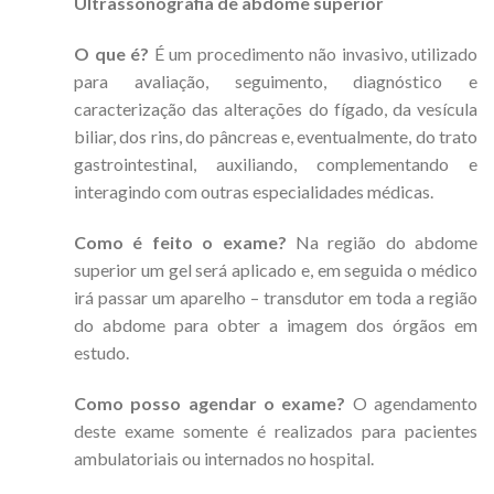
Ultrassonografia de abdome superior
O que é?
É um procedimento não invasivo, utilizado
para avaliação, seguimento, diagnóstico e
caracterização das alterações do fígado, da vesícula
biliar, dos rins, do pâncreas e, eventualmente, do trato
gastrointestinal, auxiliando, complementando e
interagindo com outras especialidades médicas.
Como é feito o exame?
Na região do abdome
superior um gel será aplicado e, em seguida o médico
irá passar um aparelho – transdutor em toda a região
do abdome para obter a imagem dos órgãos em
estudo.
Como posso agendar o exame?
O agendamento
deste exame somente é realizados para pacientes
ambulatoriais ou internados no hospital.