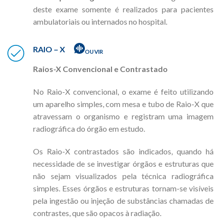
deste exame somente é realizados para pacientes
ambulatoriais ou internados no hospital.
RAIO – X
OUVIR
Raios-X Convencional e Contrastado
No Raio-X convencional, o exame é feito utilizando
um aparelho simples, com mesa e tubo de Raio-X que
atravessam o organismo e registram uma imagem
radiográfica do órgão em estudo.
Os Raio-X contrastados são indicados, quando há
necessidade de se investigar órgãos e estruturas que
não sejam visualizados pela técnica radiográfica
simples. Esses órgãos e estruturas tornam-se visíveis
pela ingestão ou injeção de substâncias chamadas de
contrastes, que são opacos à radiação.