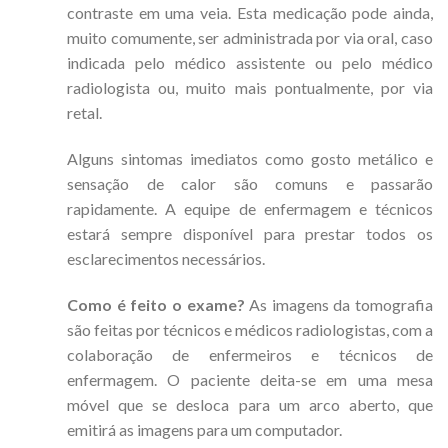
contraste em uma veia. Esta medicação pode ainda,
muito comumente, ser administrada por via oral, caso
indicada pelo médico assistente ou pelo médico
radiologista ou, muito mais pontualmente, por via
retal.
Alguns sintomas imediatos como gosto metálico e
sensação de calor são comuns e passarão
rapidamente. A equipe de enfermagem e técnicos
estará sempre disponível para prestar todos os
esclarecimentos necessários.
Como é feito o exame?
As imagens da tomografia
são feitas por técnicos e médicos radiologistas, com a
colaboração de enfermeiros e técnicos de
enfermagem. O paciente deita-se em uma mesa
móvel que se desloca para um arco aberto, que
emitirá as imagens para um computador.