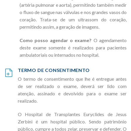
(artéria pulmonar e aorta), permitindo também medir
o fluxo de sangue nas válvulas e nos grandes vasos do
coração. Trata-se de um ultrassom do coração,
permitindo assim, a geração de imagens.
Como posso agendar o exame?
O agendamento
deste exame somente é realizados para pacientes
ambulatoriais ou internados no hospital.
TERMO DE CONSENTIMENTO
O termo de consentimento que lhe é entregue antes
de ser realizado o exame, deverá ser lido com
atenção, assinado e devolvido para o exame ser
realizado.
O Hospital de Transplantes Euryclides de Jesus
Zerbini é um hospital público. Sendo patrimônio
público, cumpre a todos zelar, preservar e defender. O