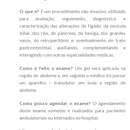
O que é?
É um procedimento não invasivo, utilizado
para avaliação, seguimento, diagnóstico e
caracterização das alterações do fígado, da vesícula
biliar, dos rins, do pâncreas, da bexiga, dos grandes
vasos, do retroperitônio e, eventualmente, do trato
gastrointestinal, auxiliando, complementando e
interagindo com outras especialidades médicas.
Como é feito o exame?
Um gel será aplicado na
região do abdome e, em seguida o médico irá passar
um aparelho – transdutor em toda a região do
abdome.
Como posso agendar o exame?
O agendamento
deste exame somente é realizados para pacientes
ambulatoriais ou internados no hospital.