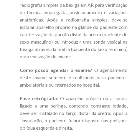
radiografia simples da bexiga em AP, para verificação
da técnica empregada, posicionamento e variações
anatômicas. Após a radiografia simples, deve-se
instalar aparelho próprio na glande do paciente com
cateterização da porção distal da uretra (paciente do
sexo masculino) ou introduzir uma sonda vesical na
bexiga através da uretra (paciente do sexo feminino)
para realização do exame.
Como posso agendar o exame?
O agendamento
deste exame somente é realizados para pacientes
ambulatoriais ou internados no hospital.
Fase retrógrada:
O aparelho próprio ou a sonda
ligado a uma seringa, contendo contraste iodado,
deve ser instalado no terço distal da uretra. Após a
instalação, o paciente ficará disposto nas posições
oblíqua esquerda e direita.