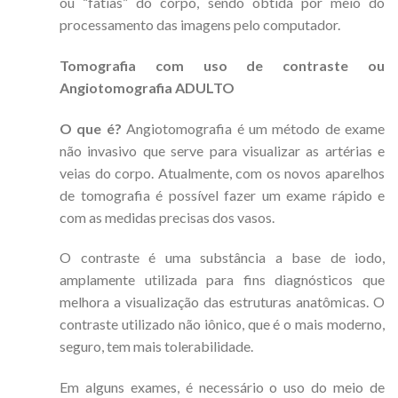
ou “fatias” do corpo, sendo obtida por meio do
processamento das imagens pelo computador.
Tomografia com uso de contraste ou
Angiotomografia ADULTO
O que é?
Angiotomografia é um método de exame
não invasivo que serve para visualizar as artérias e
veias do corpo. Atualmente, com os novos aparelhos
de tomografia é possível fazer um exame rápido e
com as medidas precisas dos vasos.
O contraste é uma substância a base de iodo,
amplamente utilizada para fins diagnósticos que
melhora a visualização das estruturas anatômicas. O
contraste utilizado não iônico, que é o mais moderno,
seguro, tem mais tolerabilidade.
Em alguns exames, é necessário o uso do meio de