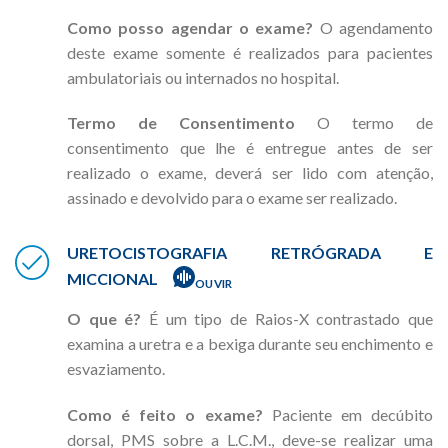
Como posso agendar o exame?
O agendamento
deste exame somente é realizados para pacientes
ambulatoriais ou internados no hospital.
Termo de Consentimento
O termo de
consentimento que lhe é entregue antes de ser
realizado o exame, deverá ser lido com atenção,
assinado e devolvido para o exame ser realizado.
URETOCISTOGRAFIA RETRÓGRADA E
MICCIONAL
OUVIR
O que é?
É um tipo de Raios-X contrastado que
examina a uretra e a bexiga durante seu enchimento e
esvaziamento.
Como é feito o exame?
Paciente em decúbito
dorsal, PMS sobre a L.C.M., deve-se realizar uma