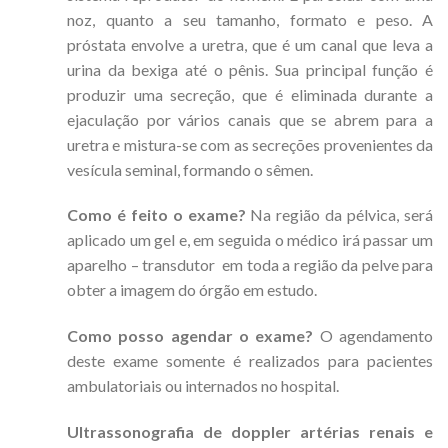
noz, quanto a seu tamanho, formato e peso. A
próstata envolve a uretra, que é um canal que leva a
urina da bexiga até o pênis. Sua principal função é
produzir uma secreção, que é eliminada durante a
ejaculação por vários canais que se abrem para a
uretra e mistura-se com as secreções provenientes da
vesícula seminal, formando o sêmen.
Como é feito o exame?
Na região da pélvica, será
aplicado um gel e, em seguida o médico irá passar um
aparelho – transdutor em toda a região da pelve para
obter a imagem do órgão em estudo.
Como posso agendar o exame?
O agendamento
deste exame somente é realizados para pacientes
ambulatoriais ou internados no hospital.
Ultrassonografia de doppler artérias renais e