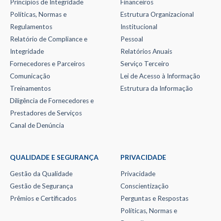
Princípios de Integridade
Financeiros
Políticas, Normas e
Estrutura Organizacional
Regulamentos
Institucional
Relatório de Compliance e
Pessoal
Integridade
Relatórios Anuais
Fornecedores e Parceiros
Serviço Terceiro
Comunicação
Lei de Acesso à Informação
Treinamentos
Estrutura da Informação
Diligência de Fornecedores e
Prestadores de Serviços
Canal de Denúncia
QUALIDADE E SEGURANÇA
PRIVACIDADE
Gestão da Qualidade
Privacidade
Gestão de Segurança
Conscientização
Prêmios e Certificados
Perguntas e Respostas
Políticas, Normas e