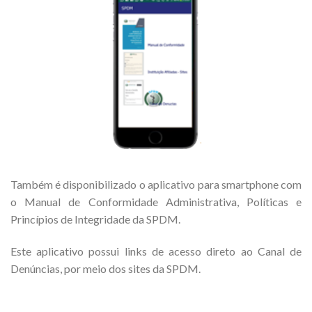
Também é disponibilizado o aplicativo para smartphone com
o Manual de Conformidade Administrativa, Políticas e
Princípios de Integridade da SPDM.
Este aplicativo possui links de acesso direto ao Canal de
Denúncias, por meio dos sites da SPDM.