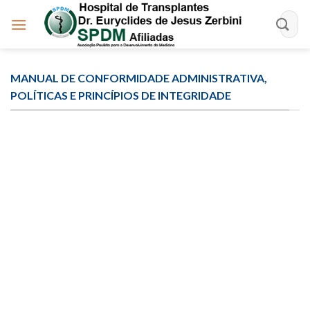
Skip
to
content
MANUAL DE CONFORMIDADE ADMINISTRATIVA,
POLÍTICAS E PRINCÍPIOS DE INTEGRIDADE